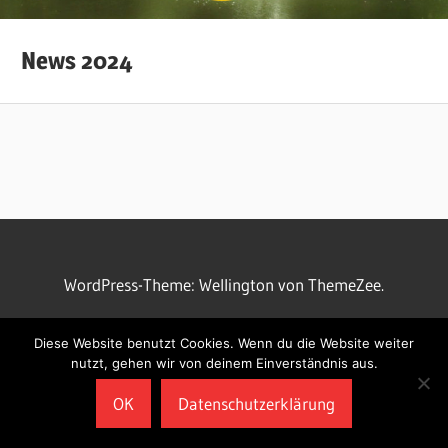
News 2024
WordPress-Theme: Wellington von ThemeZee.
Diese Website benutzt Cookies. Wenn du die Website weiter
nutzt, gehen wir von deinem Einverständnis aus.
OK
Datenschutzerklärung